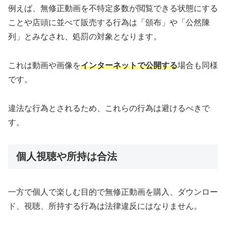
例えば、無修正動画を不特定多数が閲覧できる状態にする
ことや店頭に並べて販売する行為は「頒布」や「公然陳
列」とみなされ、処罰の対象となります。
これは動画や画像を
インターネットで公開する
場合も同様
です。
違法な行為とされるため、これらの行為は避けるべきで
す。
個人視聴や所持は合法
一方で個人で楽しむ目的で無修正動画を購入、ダウンロー
ド、視聴、所持する行為は法律違反にはなりません。