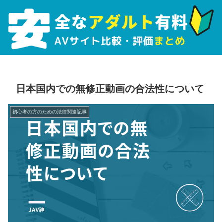
日本国内での無修正動画の合法性について
初心者の方のための法律関連記事