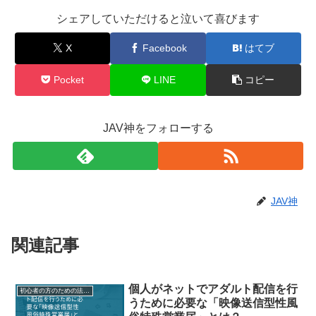
シェアしていただけると泣いて喜びます
X
Facebook
はてブ
Pocket
LINE
コピー
JAV神をフォローする
JAV神
関連記事
個人がネットでアダルト配信を行
初心者の方のための法律関連記事
うために必要な「映像送信型性風