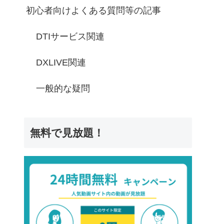
初心者向けよくある質問等の記事
DTIサービス関連
DXLIVE関連
一般的な疑問
無料で見放題！