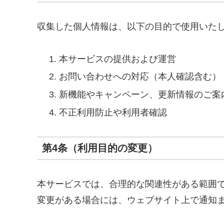
収集した個人情報は、以下の目的で使用いた
本サービスの提供および運営
お問い合わせへの対応（本人確認含む）
新機能やキャンペーン、更新情報のご案
不正利用防止や利用者確認
第4条（利用目的の変更）
本サービスでは、合理的な関連性がある範囲
変更がある場合には、ウェブサイト上で通知