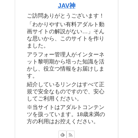
JAV神
ご訪問ありがとうございます！
「わかりやすい有料アダルト動
画サイトの解説がない…」そん
な思いから、このサイトを作り
ました。
アラフォー管理人がインターネ
ット黎明期から培った知識を活
かし、役立つ情報をお届けしま
す。
紹介しているリンクはすべて正
規で安全なものですので、安心
してご利用ください。
※当サイトはアダルトコンテン
ツを扱っています。18歳未満の
方の利用はお控えください。