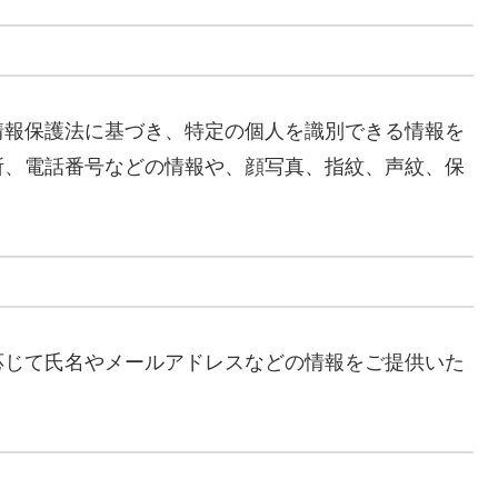
情報保護法に基づき、特定の個人を識別できる情報を
所、電話番号などの情報や、顔写真、指紋、声紋、保
応じて氏名やメールアドレスなどの情報をご提供いた