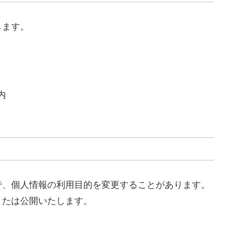
します。
内
で、個人情報の利用目的を変更することがあります。
または公開いたします。