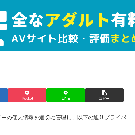
Pocket
LINE
コピー
ザーの個人情報を適切に管理し、以下の通りプライバ