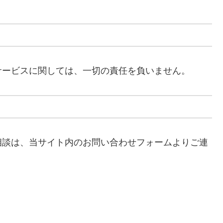
サービスに関しては、一切の責任を負いません。
相談は、当サイト内のお問い合わせフォームよりご連