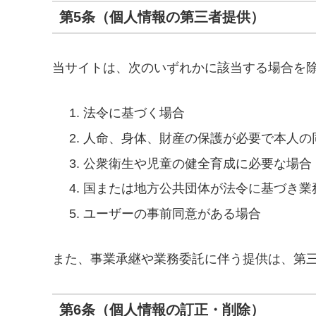
第5条（個人情報の第三者提供）
当サイトは、次のいずれかに該当する場合を
法令に基づく場合
人命、身体、財産の保護が必要で本人の
公衆衛生や児童の健全育成に必要な場合
国または地方公共団体が法令に基づき業
ユーザーの事前同意がある場合
また、事業承継や業務委託に伴う提供は、第
第6条（個人情報の訂正・削除）