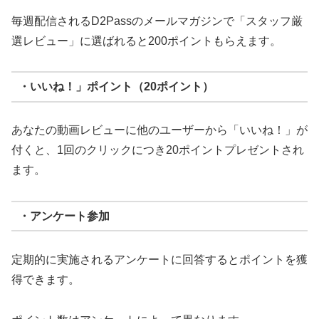
毎週配信されるD2Passのメールマガジンで「スタッフ厳
選レビュー」に選ばれると200ポイントもらえます。
・いいね！」ポイント（20ポイント）
あなたの動画レビューに他のユーザーから「いいね！」が
付くと、1回のクリックにつき20ポイントプレゼントされ
ます。
・アンケート参加
定期的に実施されるアンケートに回答するとポイントを獲
得できます。