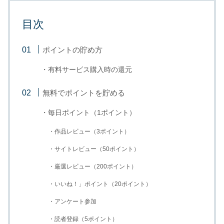
目次
ポイントの貯め方
・有料サービス購入時の還元
無料でポイントを貯める
・毎日ポイント（1ポイント）
・作品レビュー（3ポイント）
・サイトレビュー（50ポイント）
・厳選レビュー（200ポイント）
・いいね！」ポイント（20ポイント）
・アンケート参加
・読者登録（5ポイント）