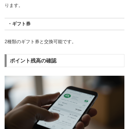
ります。
・ギフト券
2種類のギフト券と交換可能です。
ポイント残高の確認