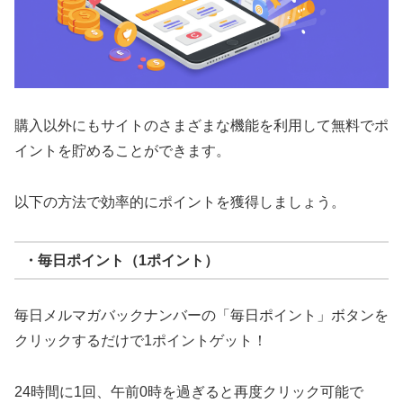
購入以外にもサイトのさまざまな機能を利用して無料でポ
イントを貯めることができます。
以下の方法で効率的にポイントを獲得しましょう。
・毎日ポイント（1ポイント）
毎日メルマガバックナンバーの「毎日ポイント」ボタンを
クリックするだけで1ポイントゲット！
24時間に1回、午前0時を過ぎると再度クリック可能で