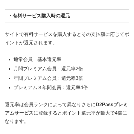
・有料サービス購入時の還元
サイトで有料サービスを購入するとその支払額に応じてポ
イントが還元されます。
通常会員：基本還元率
月間プレミアム会員：還元率2倍
年間プレミアム会員：還元率3倍
プレミアム３年間会員：還元率4倍
還元率は会員ランクによって異なりさらに
D2Passプレミ
アムサービス
に登録するとポイント還元率が最大で4倍に
なります。