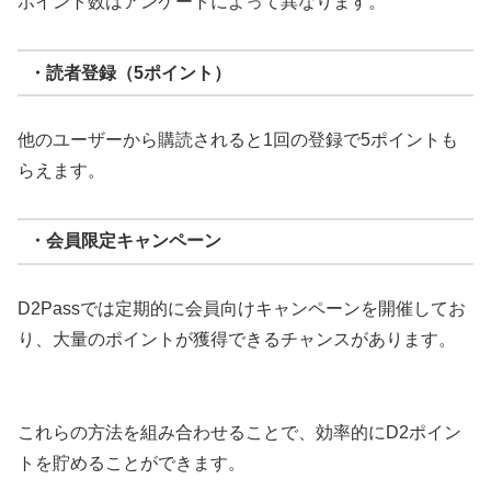
ポイント数はアンケートによって異なります。
・読者登録（5ポイント）
他のユーザーから購読されると1回の登録で5ポイントも
らえます。
・会員限定キャンペーン
D2Passでは定期的に会員向けキャンペーンを開催してお
り、大量のポイントが獲得できるチャンスがあります。
これらの方法を組み合わせることで、効率的にD2ポイン
トを貯めることができます。