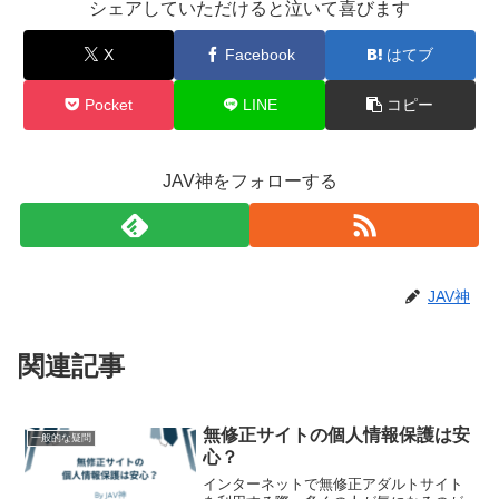
シェアしていただけると泣いて喜びます
X
Facebook
はてブ
Pocket
LINE
コピー
JAV神をフォローする
JAV神
関連記事
無修正サイトの個人情報保護は安
一般的な疑問
心？
インターネットで無修正アダルトサイト