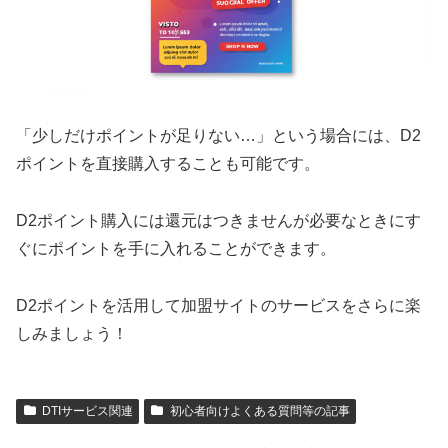
「少しだけポイントが足りない…」という場合には、D2
ポイントを直接購入することも可能です。
D2ポイント購入には還元はつきませんが必要なときにす
ぐにポイントを手に入れることができます。
D2ポイントを活用して加盟サイトのサービスをさらに楽
しみましょう！
DTIサービス関連
初心者向けよくある質問等の記事