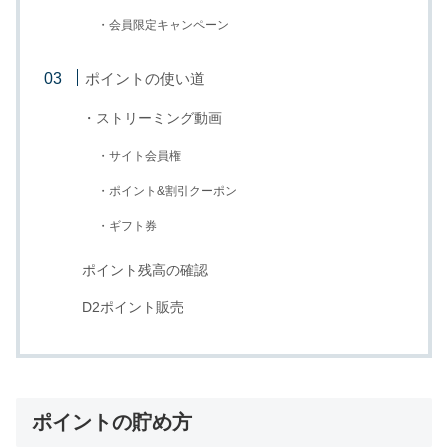
・会員限定キャンペーン
ポイントの使い道
・ストリーミング動画
・サイト会員権
・ポイント&割引クーポン
・ギフト券
ポイント残高の確認
D2ポイント販売
ポイントの貯め方