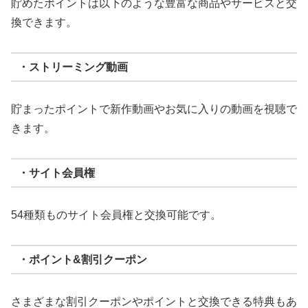
貯めたポイントは以下のような豊富な商品やサービスと交
換できます。
・ストリーミング動画
貯まったポイントで新作動画やお気に入りの動画を視聴で
きます。
・サイト会員権
54種類ものサイト会員権と交換可能です。
・ポイント&割引クーポン
さまざまな割引クーポンやポイントと交換できる特典もあ