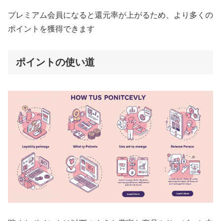
プレミアム会員になると還元率が上がるため、より多くの
ポイントを獲得できます
ポイントの使い道