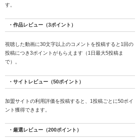
す。
・作品レビュー（3ポイント）
視聴した動画に30文字以上のコメントを投稿すると1回の
投稿につき3ポイントがもらえます（1日最大5投稿ま
で）。
・サイトレビュー（50ポイント）
加盟サイトの利用評価を投稿すると、1投稿ごとに50ポイ
ント獲得できます。
・厳選レビュー（200ポイント）