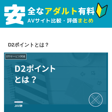
D2ポイントとは？
DTIサービス関連