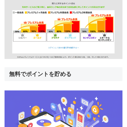
無料でポイントを貯める