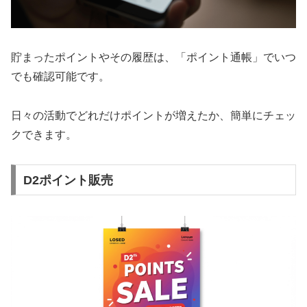
貯まったポイントやその履歴は、「ポイント通帳」でいつ
でも確認可能です。
日々の活動でどれだけポイントが増えたか、簡単にチェッ
クできます。
D2ポイント販売