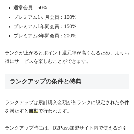
通常会員：50%
プレミアム1ヶ月会員：100%
プレミアム1年間会員：150%
プレミアム3年間会員：200%
ランクが上がるとポイント還元率が高くなるため、よりお
得にサービスを楽しむことができます。
ランクアップの条件と特典
ランクアップは累計購入金額が各ランクに設定された条件
を満たすと
自動
で行われます。
ランクアップ時には、D2Pass加盟サイト内で使える割引