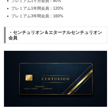
プレミアム1ヶ月会員：80%
プレミアム1年間会員：120%
プレミアム3年間会員：160%
・センチュリオン＆エターナルセンチュリオン
会員