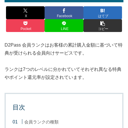
X
Facebook
はてブ
Pocket
LINE
コピー
D2Pass 会員ランクはお客様の累計購入金額に基づいて特
典が受けられる会員向けサービスです。
ランクは7つのレベルに分かれていてそれぞれ異なる特典
やポイント還元率が設定されています。
目次
会員ランクの種類