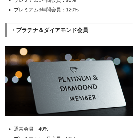
プレミアム1年間会員：90%
プレミアム3年間会員：120%
・プラチナ＆ダイアモンド会員
通常会員：40%