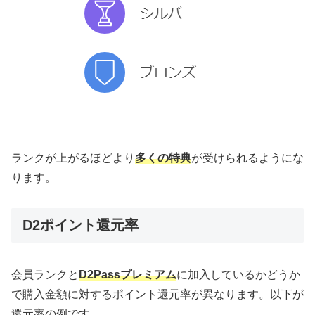
ランクが上がるほどより
多くの特典
が受けられるようにな
ります。
D2ポイント還元率
会員ランクと
D2Passプレミアム
に加入しているかどうか
で購入金額に対するポイント還元率が異なります。以下が
還元率の例です。