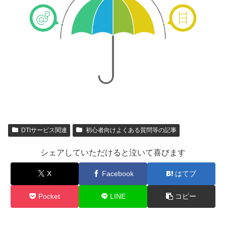
DTIサービス関連
初心者向けよくある質問等の記事
シェアしていただけると泣いて喜びます
X
Facebook
はてブ
Pocket
LINE
コピー