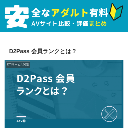
D2Pass 会員ランクとは？
DTIサービス関連