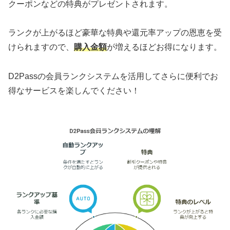
クーポンなどの特典がプレゼントされます。
ランクが上がるほど豪華な特典や還元率アップの恩恵を受
けられますので、
購入金額
が増えるほどお得になります。
D2Passの会員ランクシステムを活用してさらに便利でお
得なサービスを楽しんでください！