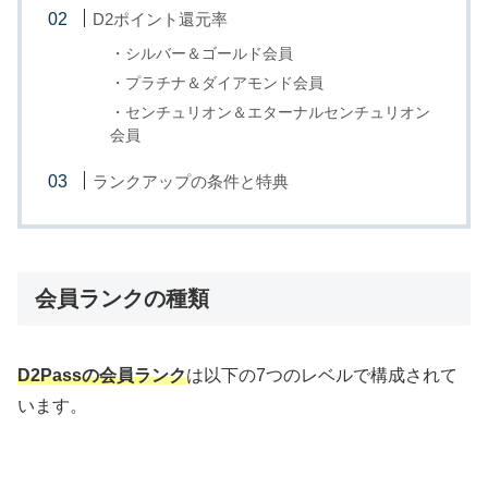
D2ポイント還元率
・シルバー＆ゴールド会員
・プラチナ＆ダイアモンド会員
・センチュリオン＆エターナルセンチュリオン
会員
ランクアップの条件と特典
会員ランクの種類
D2Passの会員ランク
は以下の7つのレベルで構成されて
います。