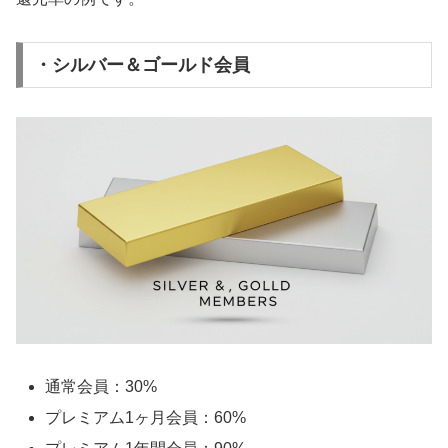
・シルバー＆ゴールド会員
通常会員：30%
プレミアム1ヶ月会員：60%